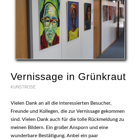
Vernissage in Grünkraut
KUNSTROSE
Vielen Dank an all die interessierten Besucher,
Freunde und Kollegen, die zur Vernissage gekommen
sind. Vielen Dank auch für die tolle Rückmeldung zu
meinen Bildern. Ein großer Ansporn und eine
wunderbare Bestätigung. Anbei ein paar