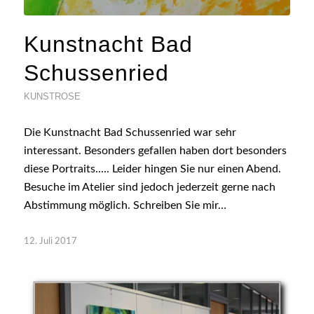
Kunstnacht Bad
Schussenried
KUNSTROSE
Die Kunstnacht Bad Schussenried war sehr
interessant. Besonders gefallen haben dort besonders
diese Portraits..... Leider hingen Sie nur einen Abend.
Besuche im Atelier sind jedoch jederzeit gerne nach
Abstimmung möglich. Schreiben Sie mir…
12. Juli 2017