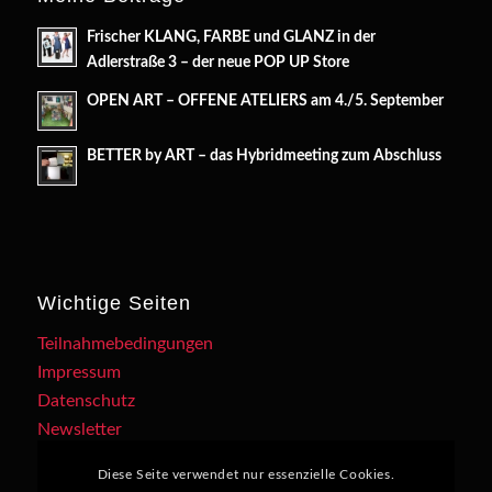
Frischer KLANG, FARBE und GLANZ in der
Adlerstraße 3 – der neue POP UP Store
OPEN ART – OFFENE ATELIERS am 4./5. September
BETTER by ART – das Hybridmeeting zum Abschluss
Wichtige Seiten
Teilnahmebedingungen
Impressum
Datenschutz
Newsletter
Diese Seite verwendet nur essenzielle Cookies.