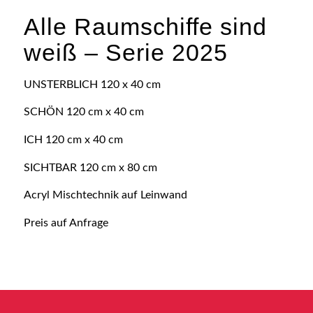
Alle Raumschiffe sind
weiß – Serie 2025
UNSTERBLICH 120 x 40 cm
SCHÖN 120 cm x 40 cm
ICH 120 cm x 40 cm
SICHTBAR 120 cm x 80 cm
Acryl Mischtechnik auf Leinwand
Preis auf Anfrage