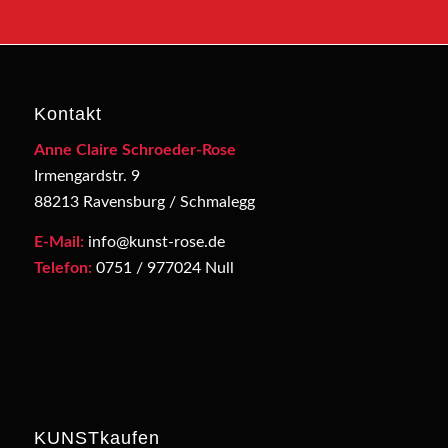
Kontakt
Anne Claire Schroeder-Rose
Irmengardstr. 9
88213 Ravensburg / Schmalegg
E-Mail:
info@kunst-rose.de
Telefon:
0751 / 977024 Null
KUNSTkaufen