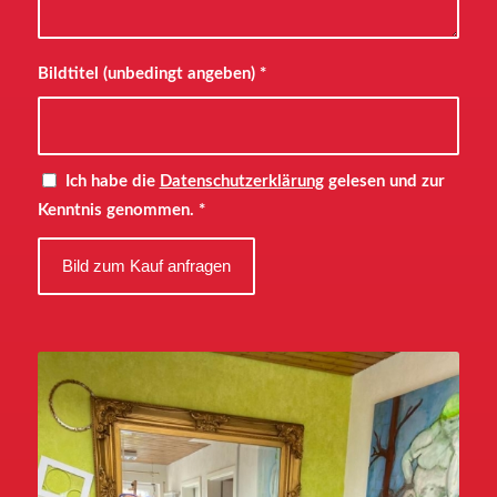
Bildtitel (unbedingt angeben)
*
Ich habe die
Datenschutzerklärung
gelesen und zur
Kenntnis genommen.
*