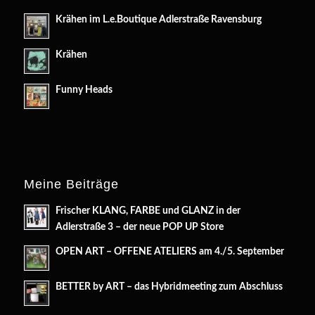
Krähen im L.e.Boutique Adlerstraße Ravensburg
Krähen
Funny Heads
Meine Beiträge
Frischer KLANG, FARBE und GLANZ in der
Adlerstraße 3 – der neue POP UP Store
OPEN ART – OFFENE ATELIERS am 4./5. September
BETTER by ART – das Hybridmeeting zum Abschluss