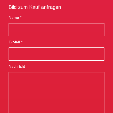
Bild zum Kauf anfragen
Name
*
E-Mail
*
Nachricht