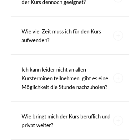
der Kurs dennoch geeignet?
Wie viel Zeit muss ich für den Kurs
aufwenden?
Ich kann leider nicht an allen
Kursterminen teilnehmen, gibt es eine
Möglichkeit die Stunde nachzuholen?
Wie bringt mich der Kurs beruflich und
privat weiter?