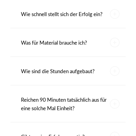
Wie schnell stellt sich der Erfolg ein?
Was für Material brauche ich?
Wie sind die Stunden aufgebaut?
Reichen 90 Minuten tatsächlich aus für
eine solche Mal Einheit?