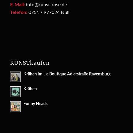
E-Mail:
info@kunst-rose.de
Telefon:
0751 / 977024 Null
KUNSTkaufen
Krähen im L.e.Boutique Adlerstraße Ravensburg
Krähen
Funny Heads