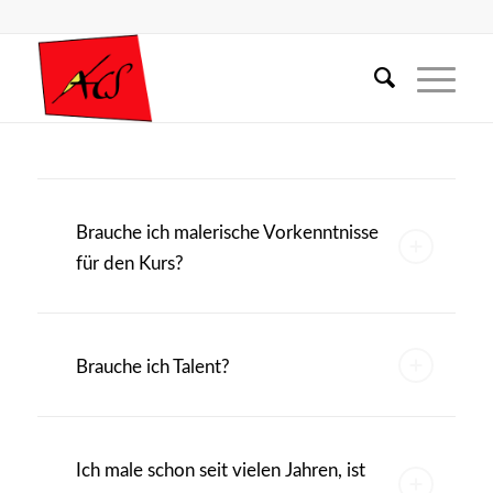
Brauche ich malerische Vorkenntnisse
für den Kurs?
Brauche ich Talent?
Ich male schon seit vielen Jahren, ist