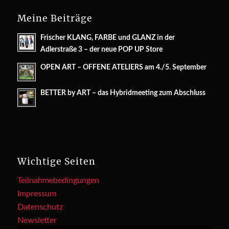
Meine Beiträge
Frischer KLANG, FARBE und GLANZ in der
Adlerstraße 3 – der neue POP UP Store
OPEN ART – OFFENE ATELIERS am 4./5. September
BETTER by ART – das Hybridmeeting zum Abschluss
Wichtige Seiten
Teilnahmebedingungen
Impressum
Datenschutz
Newsletter