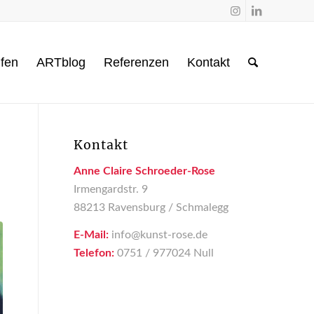
fen
ARTblog
Referenzen
Kontakt
Kontakt
Anne Claire Schroeder-Rose
Irmengardstr. 9
88213 Ravensburg / Schmalegg
E-Mail:
info@kunst-rose.de
Telefon:
0751 / 977024 Null