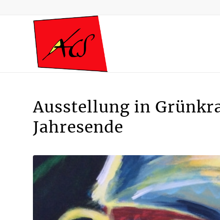
Ausstellung in Grünkra
Jahresende