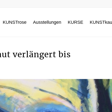
KUNSTrose
Ausstellungen
KURSE
KUNSTkau
ut verlängert bis