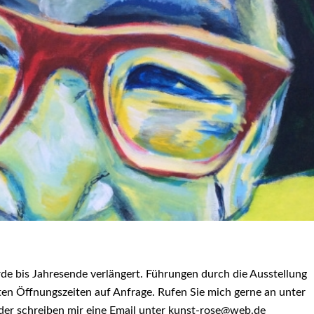
de bis Jahresende verlängert. Führungen durch die Ausstellung
ten Öffnungszeiten auf Anfrage. Rufen Sie mich gerne an unter
r schreiben mir eine Email unter kunst-rose@web.de