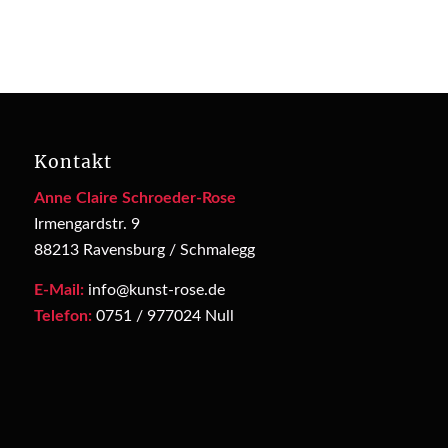
Kontakt
Anne Claire Schroeder-Rose
Irmengardstr. 9
88213 Ravensburg / Schmalegg
E-Mail:
info@kunst-rose.de
Telefon:
0751 / 977024 Null