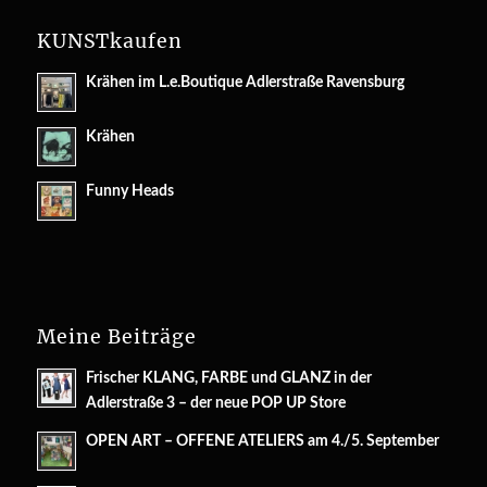
KUNSTkaufen
Krähen im L.e.Boutique Adlerstraße Ravensburg
Krähen
Funny Heads
Meine Beiträge
Frischer KLANG, FARBE und GLANZ in der
Adlerstraße 3 – der neue POP UP Store
OPEN ART – OFFENE ATELIERS am 4./5. September