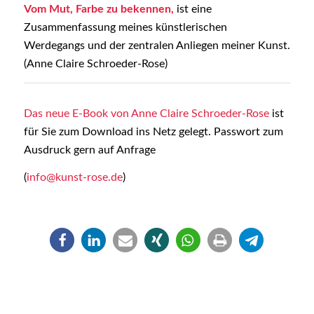
Vom Mut, Farbe zu bekennen,
ist eine
Zusammenfassung meines künstlerischen
Werdegangs und der zentralen Anliegen meiner Kunst.
(Anne Claire Schroeder-Rose)
Das neue E-Book von Anne Claire Schroeder-Rose
ist
für Sie zum Download ins Netz gelegt. Passwort zum
Ausdruck gern auf Anfrage
(
info@kunst-rose.de
)