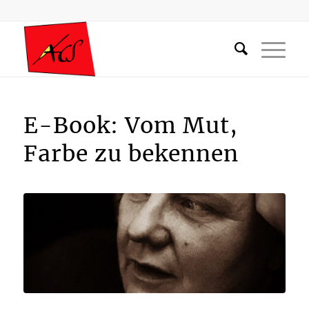
E-Book: Vom Mut,
Farbe zu bekennen