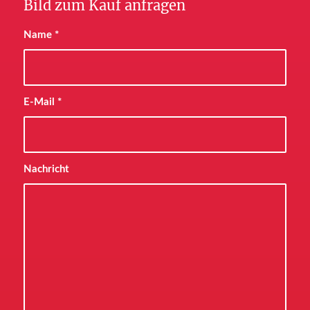
Bild zum Kauf anfragen
Name
*
E-Mail
*
Nachricht