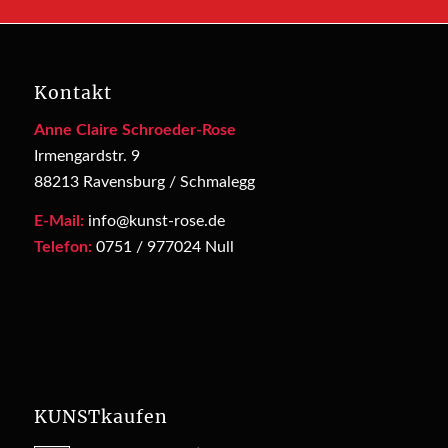
Kontakt
Anne Claire Schroeder-Rose
Irmengardstr. 9
88213 Ravensburg / Schmalegg
E-Mail:
info@kunst-rose.de
Telefon:
0751 / 977024 Null
KUNSTkaufen