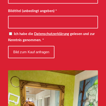
Bildtitel (unbedingt angeben)
*
Ich habe die
Datenschutzerklärung
gelesen und zur
Kenntnis genommen.
*