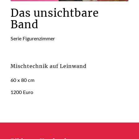
Das unsichtbare
Band
Serie Figurenzimmer
Mischtechnik auf Leinwand
60 x 80 cm
1200 Euro