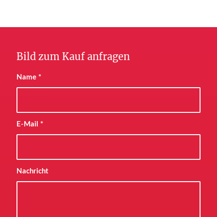
Bild zum Kauf anfragen
Name
*
E-Mail
*
Nachricht