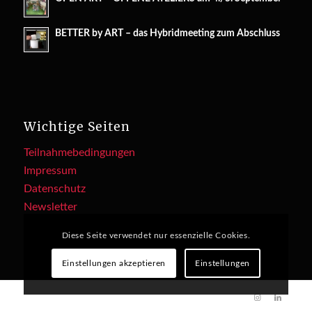
BETTER by ART – das Hybridmeeting zum Abschluss
Wichtige Seiten
Teilnahmebedingungen
Impressum
Datenschutz
Newsletter
Diese Seite verwendet nur essenzielle Cookies.
Einstellungen akzeptieren
Einstellungen