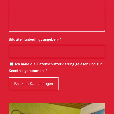
Bildtitel (unbedingt angeben)
*
Ich habe die
Datenschutzerklärung
gelesen und zur
Kenntnis genommen.
*