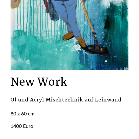
New Work
Öl und Acryl Mischtechnik auf Leinwand
80 x 60 cm
1400 Euro